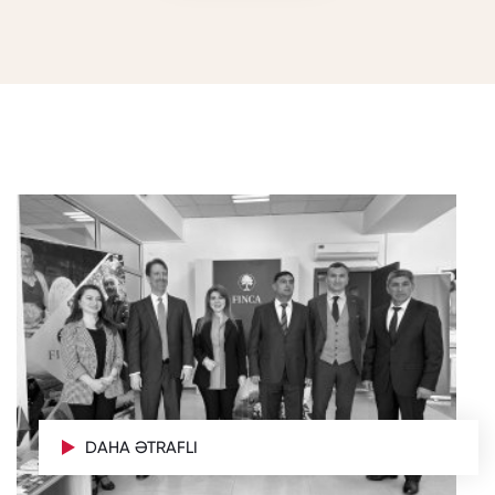
DAHA ƏTRAFLI