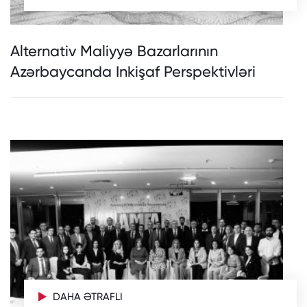
Alternativ Maliyyə Bazarlarının
Azərbaycanda Inkişaf Perspektivləri
DAHA ƏTRAFLI