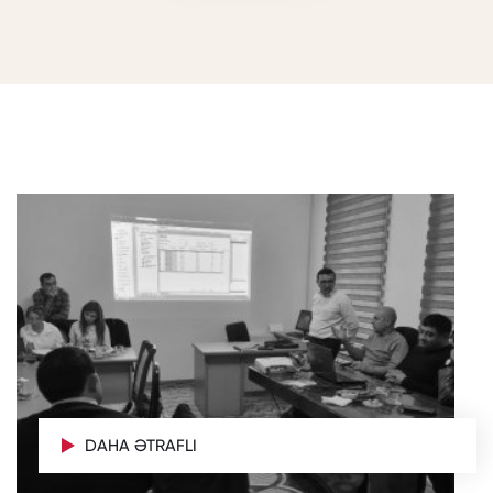
DAHA ƏTRAFLI